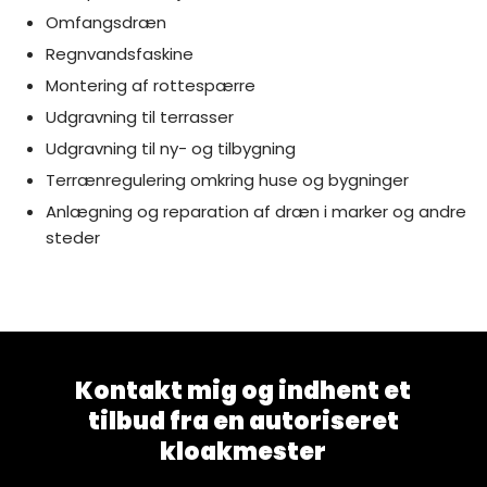
Omfangsdræn ​
Regnvandsfaskine​
Montering af rottespærre​
Udgravning til terrasser​
Udgravning til ny- og tilbygning​
Terrænregulering omkring huse og bygninger​
Anlægning og reparation af dræn i marker og andre
steder​
Kontakt mig og indhent et
tilbud fra en autoriseret
kloakmester​