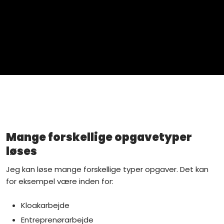
Mange forskellige opgavetyper
løses​
Jeg kan løse mange forskellige typer opgaver. Det kan
for eksempel være inden for:​
Kloakarbejde​
Entreprenørarbejde​